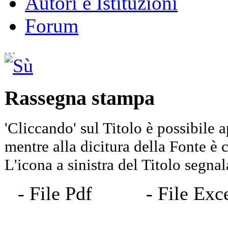
Autori e Istituzioni
Forum
Rassegna stampa
'Cliccando' sul Titolo è possibile a
mentre alla dicitura della Fonte è co
L'icona a sinistra del Titolo segnala
- File Pdf
- File 