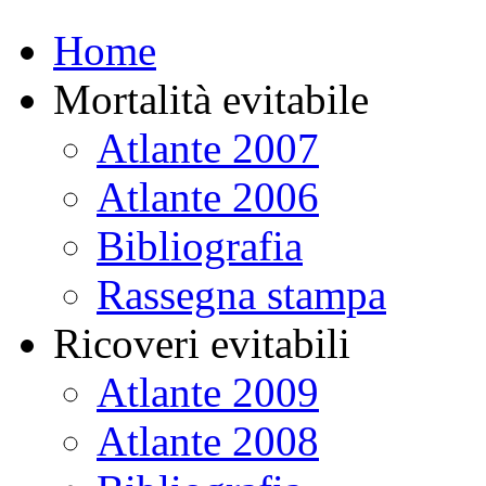
Home
Mortalità evitabile
Atlante 2007
Atlante 2006
Bibliografia
Rassegna stampa
Ricoveri evitabili
Atlante 2009
Atlante 2008