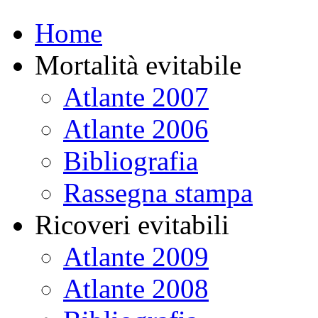
Home
Mortalità evitabile
Atlante 2007
Atlante 2006
Bibliografia
Rassegna stampa
Ricoveri evitabili
Atlante 2009
Atlante 2008