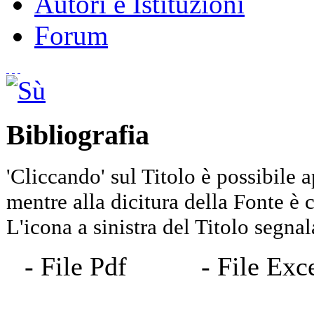
Autori e Istituzioni
Forum
Bibliografia
'Cliccando' sul Titolo è possibile a
mentre alla dicitura della Fonte è co
L'icona a sinistra del Titolo segnala
- File Pdf
- File 