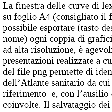
La finestra delle curve di l
su foglio A4 (consigliato il 
possibile esportare (tasto d
nome) ogni coppia di grafici 
ad alta risoluzione, è agevol
presentazioni realizzate a cu
del file png permette di ide
dell’Atlante sanitario da cui 
riferimento e, con l’ausilio 
coinvolte. Il salvataggio dei