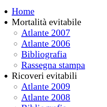
Home
Mortalità evitabile
Atlante 2007
Atlante 2006
Bibliografia
Rassegna stampa
Ricoveri evitabili
Atlante 2009
Atlante 2008