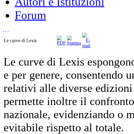
Autori e Istituzioni
Forum
Le curve di Lexis
Le curve di Lexis espongono
e per genere, consentendo un
relativi alle diverse edizion
permette inoltre il confront
nazionale, evidenziando o m
evitabile rispetto al totale.